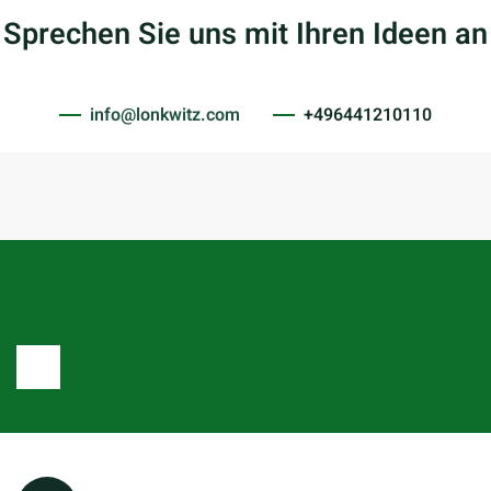
Sprechen Sie uns mit Ihren Ideen an
info@lonkwitz.com
+496441210110